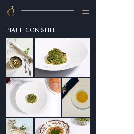
PIATTI CON STILE